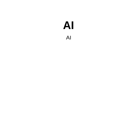
AI
AI