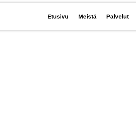
Etusivu
Meistä
Palvelut