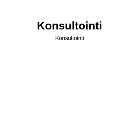
Konsultointi
Konsultointi